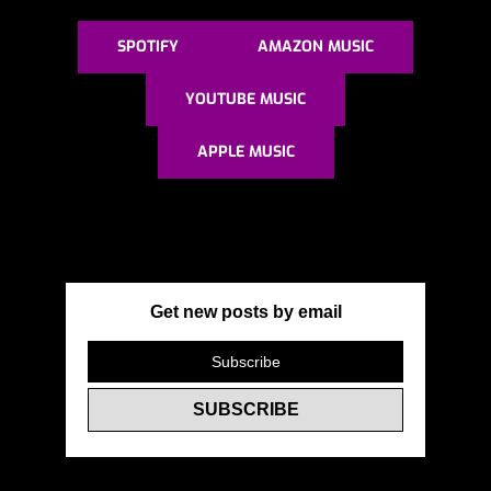
SPOTIFY
AMAZON MUSIC
YOUTUBE MUSIC
APPLE MUSIC
Get new posts by email