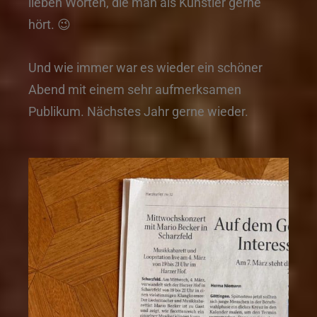
lieben Worten, die man als Künstler gerne
hört. 😉
Und wie immer war es wieder ein schöner
Abend mit einem sehr aufmerksamen
Publikum. Nächstes Jahr gerne wieder.