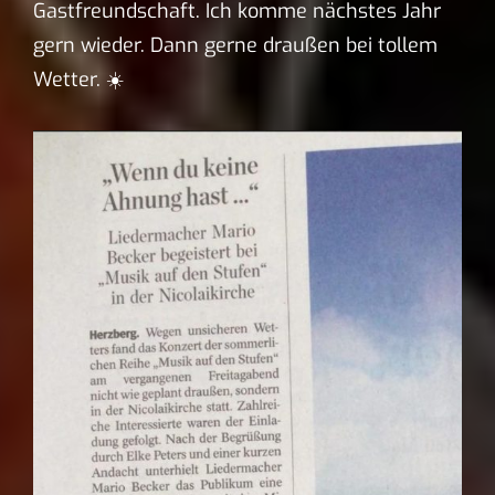
Gastfreundschaft. Ich komme nächstes Jahr
gern wieder. Dann gerne draußen bei tollem
Wetter. ☀️