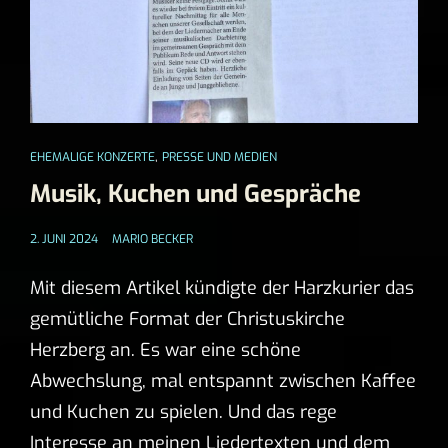
,
EHEMALIGE KONZERTE
PRESSE UND MEDIEN
Musik, Kuchen und Gespräche
2. JUNI 2024
MARIO BECKER
Mit diesem Artikel kündigte der Harzkurier das
gemütliche Format der Christuskirche
Herzberg an. Es war eine schöne
Abwechslung, mal entspannt zwischen Kaffee
und Kuchen zu spielen. Und das rege
Interesse an meinen Liedertexten und dem