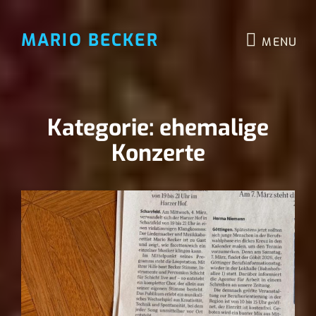
MARIO BECKER
MENU
Kategorie:
ehemalige
Konzerte