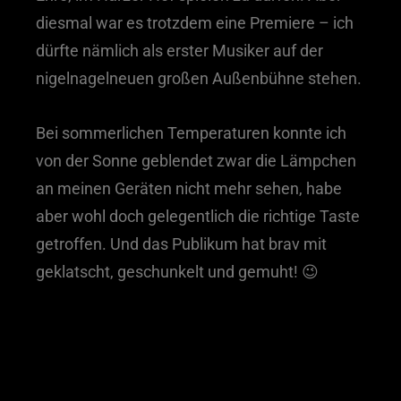
diesmal war es trotzdem eine Premiere – ich
dürfte nämlich als erster Musiker auf der
nigelnagelneuen großen Außenbühne stehen.
Bei sommerlichen Temperaturen konnte ich
von der Sonne geblendet zwar die Lämpchen
an meinen Geräten nicht mehr sehen, habe
aber wohl doch gelegentlich die richtige Taste
getroffen. Und das Publikum hat brav mit
geklatscht, geschunkelt und gemuht! 😉