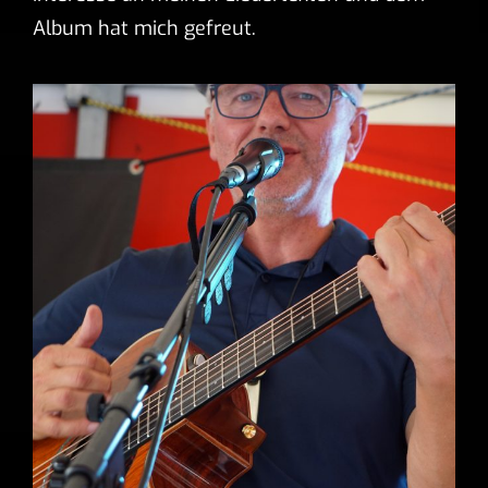
Album hat mich gefreut.