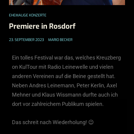
EHEMALIGE KONZERTE
Premiere in Rosdorf
23. SEPTEMBER 2023
MARIO BECKER
Ein tolles Festival war das, welches Kreuzberg
on KulTour mit Radio Leinewelle und vielen
anderen Vereinen auf die Beine gestellt hat.
Neben Andres Leinemann, Peter Kerlin, Axel
Mehner und Klaus Wissmann durfte auch ich
dort vor zahlreichem Publikum spielen.
Das schreit nach Wiederholung! 😉