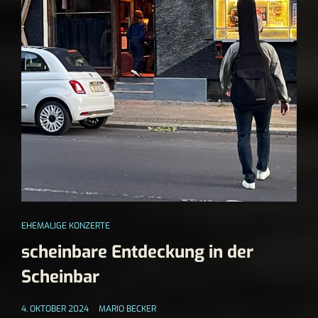
EHEMALIGE KONZERTE
scheinbare Entdeckung in der
Scheinbar
4. OKTOBER 2024
MARIO BECKER