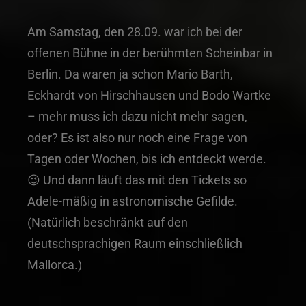
Am Samstag, den 28.09. war ich bei der
offenen Bühne in der berühmten Scheinbar in
Berlin. Da waren ja schon Mario Barth,
Eckhardt von Hirschhausen und Bodo Wartke
– mehr muss ich dazu nicht mehr sagen,
oder? Es ist also nur noch eine Frage von
Tagen oder Wochen, bis ich entdeckt werde.
😉 Und dann läuft das mit den Tickets so
Adele-mäßig in astronomische Gefilde.
(Natürlich beschränkt auf den
deutschsprachigen Raum einschließlich
Mallorca.)