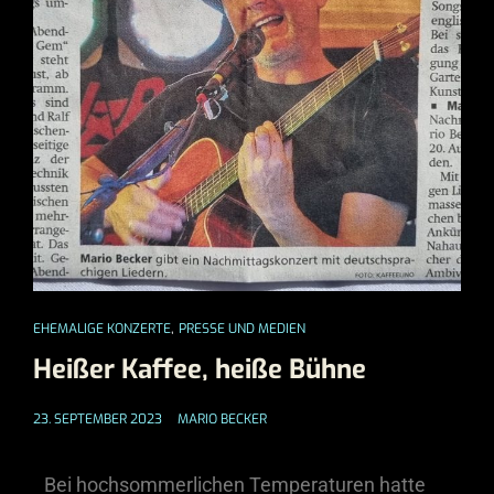
,
EHEMALIGE KONZERTE
PRESSE UND MEDIEN
Heißer Kaffee, heiße Bühne
23. SEPTEMBER 2023
MARIO BECKER
Bei hochsommerlichen Temperaturen hatte