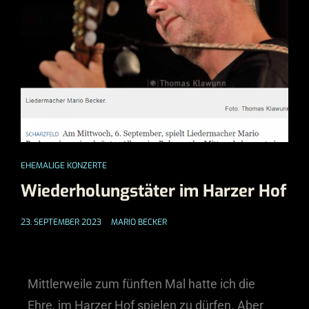
EHEMALIGE KONZERTE
Wiederholungstäter im Harzer Hof
23. SEPTEMBER 2023
MARIO BECKER
Mittlerweile zum fünften Mal hatte ich die
Ehre, im Harzer Hof spielen zu dürfen. Aber