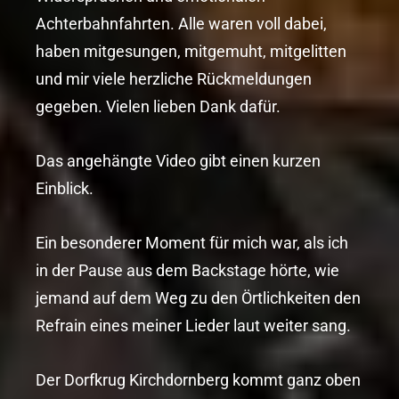
Achterbahnfahrten. Alle waren voll dabei,
haben mitgesungen, mitgemuht, mitgelitten
und mir viele herzliche Rückmeldungen
gegeben. Vielen lieben Dank dafür.
Das angehängte Video gibt einen kurzen
Einblick.
Ein besonderer Moment für mich war, als ich
in der Pause aus dem Backstage hörte, wie
jemand auf dem Weg zu den Örtlichkeiten den
Refrain eines meiner Lieder laut weiter sang.
Der Dorfkrug Kirchdornberg kommt ganz oben