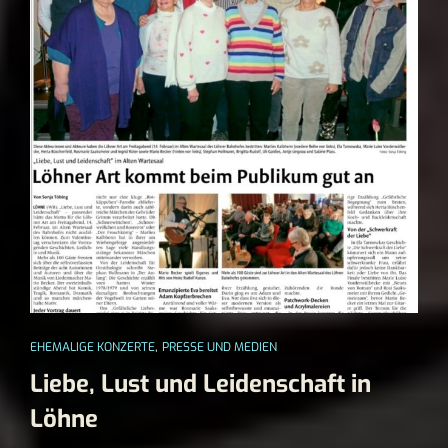
,
EHEMALIGE KONZERTE
PRESSE UND MEDIEN
Liebe, Lust und Leidenschaft in
Löhne