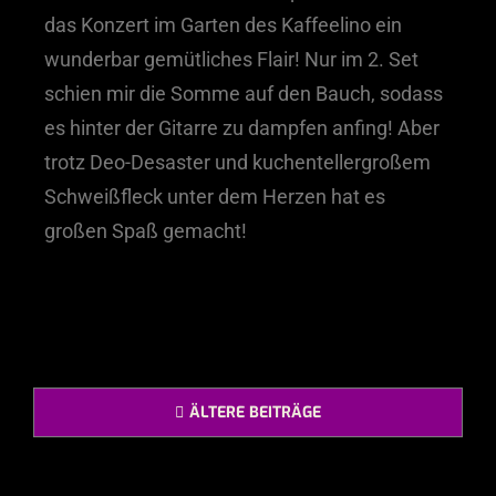
das Konzert im Garten des Kaffeelino ein
wunderbar gemütliches Flair! Nur im 2. Set
schien mir die Somme auf den Bauch, sodass
es hinter der Gitarre zu dampfen anfing! Aber
trotz Deo-Desaster und kuchentellergroßem
Schweißfleck unter dem Herzen hat es
großen Spaß gemacht!
ÄLTERE BEITRÄGE