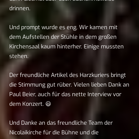
drinnen.
Und prompt wurde es eng. Wir kamen mit
dem Aufstellen der Stühle in dem großen
Kirchensaal kaum hinterher. Einige mussten
stehen.
Der freundliche Artikel des Harzkuriers bringt
die Stimmung gut rüber. Vielen lieben Dank an
Paul Beier, auch für das nette Interview vor
dem Konzert. 😃
Und Danke an das freundliche Team der
Nicolaikirche für die Bühne und die