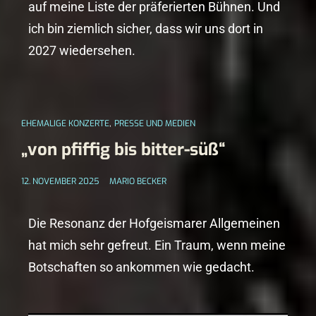
auf meine Liste der präferierten Bühnen. Und
ich bin ziemlich sicher, dass wir uns dort in
2027 wiedersehen.
,
EHEMALIGE KONZERTE
PRESSE UND MEDIEN
„von pfiffig bis bitter-süß“
12. NOVEMBER 2025
MARIO BECKER
Die Resonanz der Hofgeismarer Allgemeinen
hat mich sehr gefreut. Ein Traum, wenn meine
Botschaften so ankommen wie gedacht.