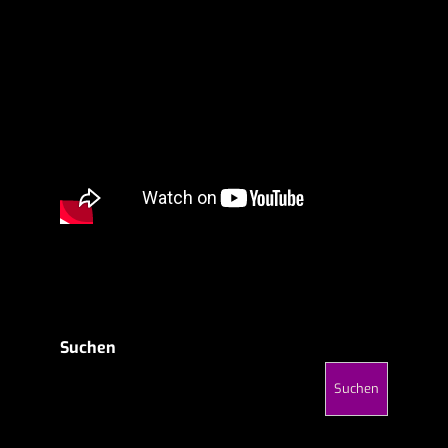
Suchen
Suchen