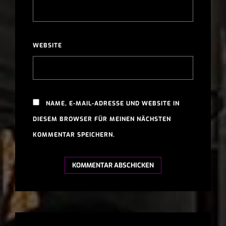
WEBSITE
NAME, E-MAIL-ADRESSE UND WEBSITE IN
DIESEM BROWSER FÜR MEINEN NÄCHSTEN
KOMMENTAR SPEICHERN.
A
L
T