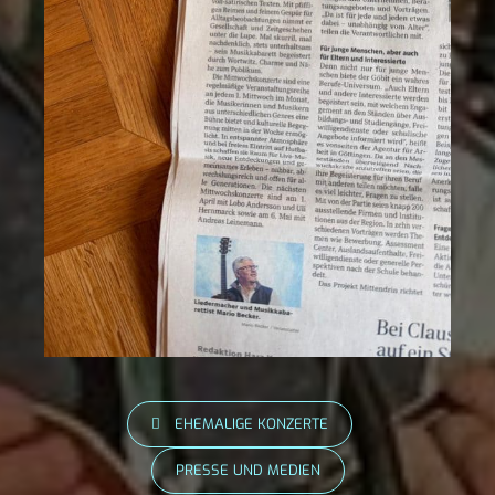
EHEMALIGE KONZERTE
PRESSE UND MEDIEN