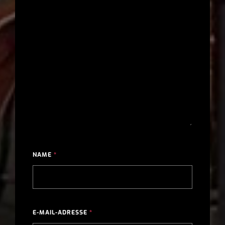
NAME
*
E-MAIL-ADRESSE
*