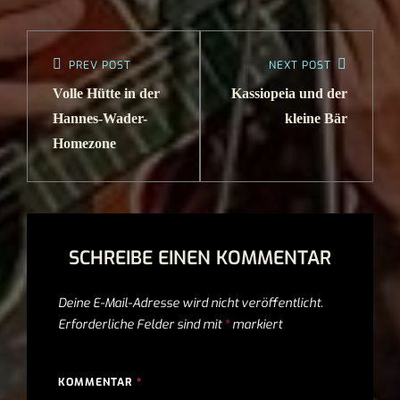
PREV POST
NEXT POST
Volle Hütte in der
Kassiopeia und der
Hannes-Wader-
kleine Bär
Homezone
SCHREIBE EINEN KOMMENTAR
Deine E-Mail-Adresse wird nicht veröffentlicht.
Erforderliche Felder sind mit
*
markiert
KOMMENTAR
*