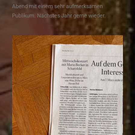
Abend mit einem sehr aufmerksamen
Publikum. Nächstes Jahr gerne wieder.