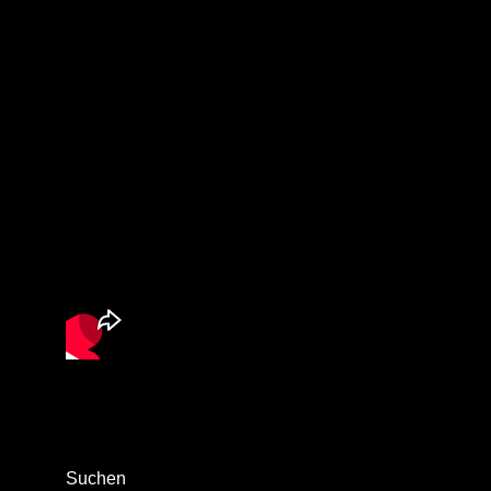
Suchen