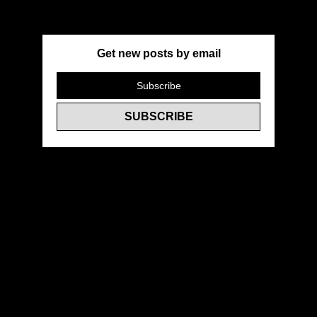
Get new posts by email