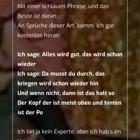
Mit einer schlauen Phrase, und das
Beste ist daran
An Sprüche dieser Art, komm´ ich gar
kostenlos heran
Ich sage: Alles wird gut, das wird schon
wieder
Ich sage: Da musst du durch, das
kriegen wird schon wieder hin
Und wenn nicht, dann ist das halt so
Der Kopf der ist meist oben und hinten
ist der Po
Ich bin ja kein Experte, aber ich hab´s im