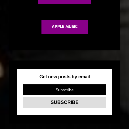
APPLE MUSIC
Get new posts by email