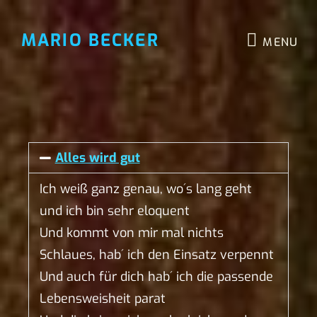
MARIO BECKER
MENU
Alles wird gut
Ich weiß ganz genau, wo´s lang geht
und ich bin sehr eloquent
Und kommt von mir mal nichts
Schlaues, hab´ ich den Einsatz verpennt
Und auch für dich hab´ ich die passende
Lebensweisheit parat