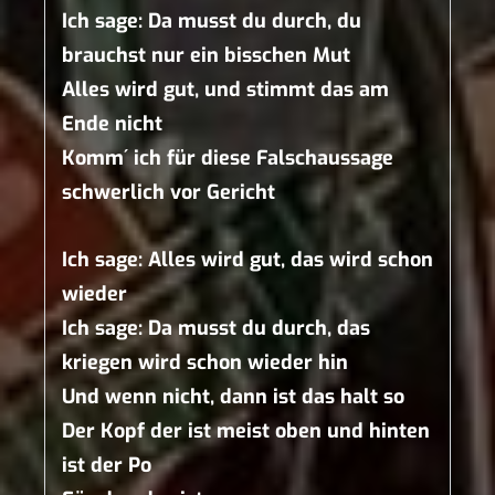
Ich sage: Da musst du durch, du
brauchst nur ein bisschen Mut
Alles wird gut, und stimmt das am
Ende nicht
Komm´ ich für diese Falschaussage
schwerlich vor Gericht
Ich sage: Alles wird gut, das wird schon
wieder
Ich sage: Da musst du durch, das
kriegen wird schon wieder hin
Und wenn nicht, dann ist das halt so
Der Kopf der ist meist oben und hinten
ist der Po