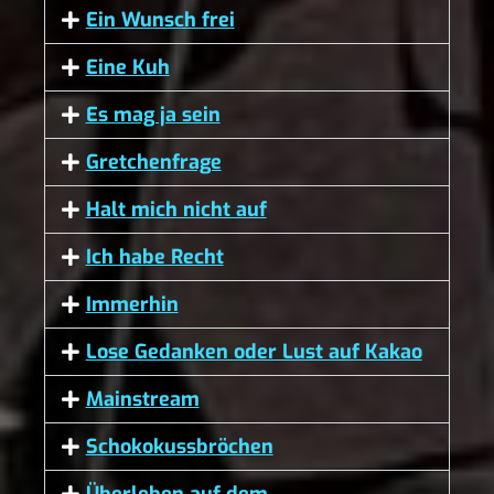
Ein Wunsch frei
Eine Kuh
Es mag ja sein
Gretchenfrage
Halt mich nicht auf
Ich habe Recht
Immerhin
Lose Gedanken oder Lust auf Kakao
Mainstream
Schokokussbröchen