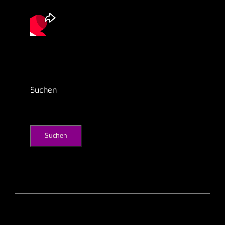
Suchen
Suchen