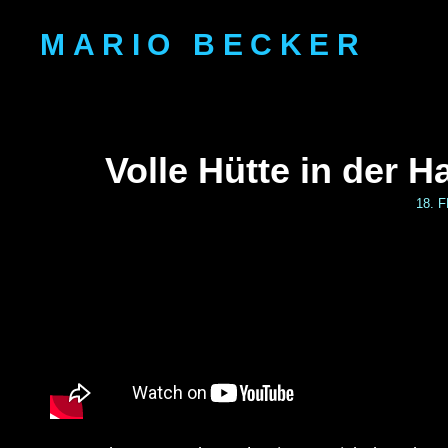
MARIO BECKER
Volle Hütte in der
18. 