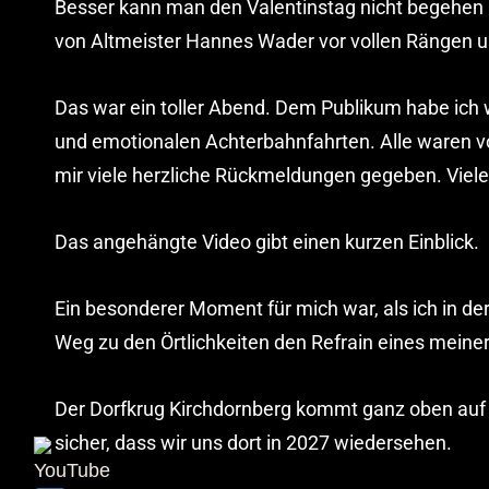
Besser kann man den Valentinstag nicht begehen 
von Altmeister Hannes Wader vor vollen Rängen 
Das war ein toller Abend. Dem Publikum habe ich
und emotionalen Achterbahnfahrten. Alle waren vo
mir viele herzliche Rückmeldungen gegeben. Viele
Das angehängte Video gibt einen kurzen Einblick.
Ein besonderer Moment für mich war, als ich in 
Weg zu den Örtlichkeiten den Refrain eines meiner 
Der Dorfkrug Kirchdornberg kommt ganz oben auf m
sicher, dass wir uns dort in 2027 wiedersehen.