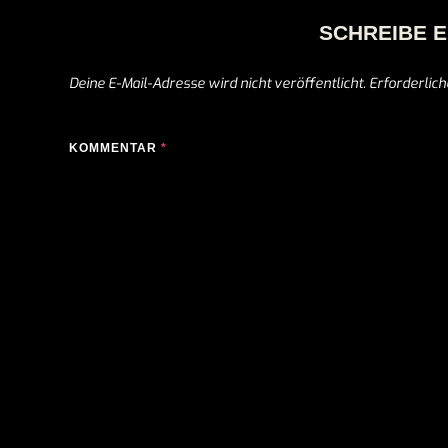
SCHREIBE 
Deine E-Mail-Adresse wird nicht veröffentlicht.
Erforderlich
KOMMENTAR
*