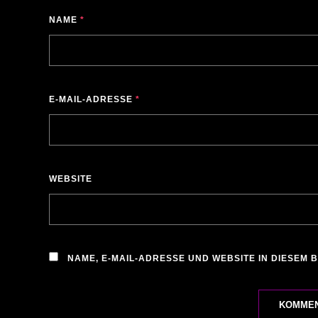
NAME
*
E-MAIL-ADRESSE
*
WEBSITE
NAME, E-MAIL-ADRESSE UND WEBSITE IN DIESEM