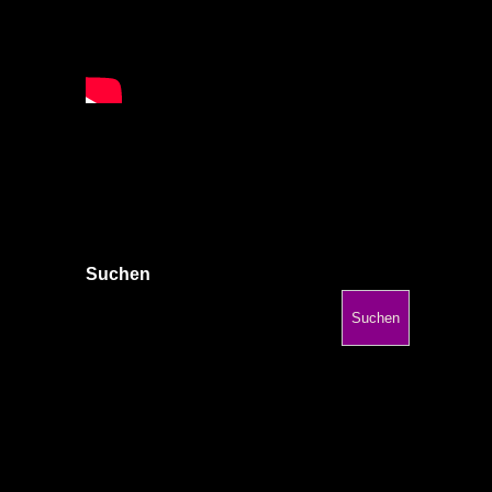
Suchen
Suchen