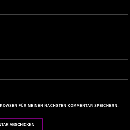
 BROWSER FÜR MEINEN NÄCHSTEN KOMMENTAR SPEICHERN.