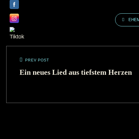
EHEM
PREV POST
Ein neues Lied aus tiefstem Herzen