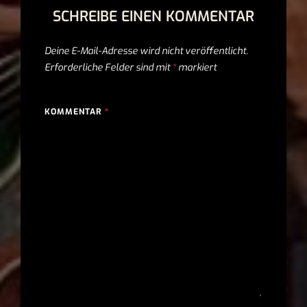
SCHREIBE EINEN KOMMENTAR
Deine E-Mail-Adresse wird nicht veröffentlicht.
Erforderliche Felder sind mit
*
markiert
KOMMENTAR
*