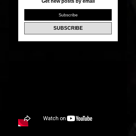
Get new posts by email