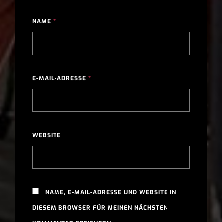
NAME
*
E-MAIL-ADRESSE
*
WEBSITE
NAME, E-MAIL-ADRESSE UND WEBSITE IN
DIESEM BROWSER FÜR MEINEN NÄCHSTEN