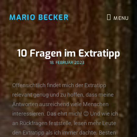
MARIO BECKER
MENU
10 Fragen im Extratipp
18. FEBRUAR 2023
Offensichtlich findet mich der Extratipp
relevant genug und zu hoffen, dass meine
Antworten ausreichend viele Menschen
interessieren. Das ehrt mich! 😉 Und wie ich
an Rückfragen feststelle, lesen mehr Leute
den Extratipp als ich immer dachte. Besten