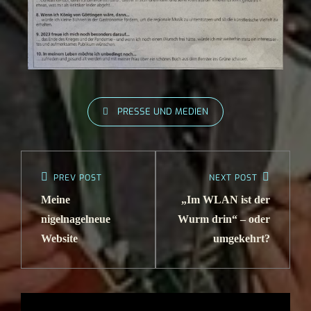
PRESSE UND MEDIEN
PREV POST
NEXT POST
Meine
„Im WLAN ist der
nigelnagelneue
Wurm drin“ – oder
Website
umgekehrt?