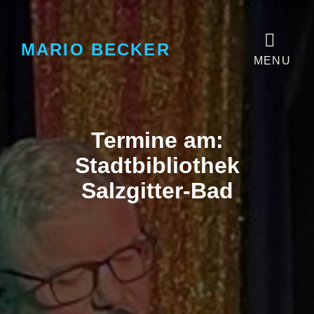
MARIO BECKER
MENU
Termine am:
Stadtbibliothek
Salzgitter-Bad