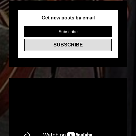
Get new posts by email