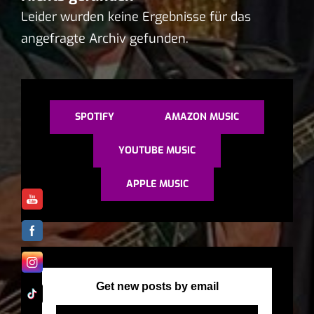
Leider wurden keine Ergebnisse für das
angefragte Archiv gefunden.
SPOTIFY
AMAZON MUSIC
YOUTUBE MUSIC
APPLE MUSIC
Get new posts by email