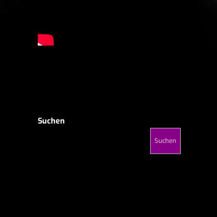
Suchen
Suchen