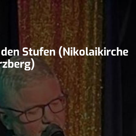
den Stufen (Nikolaikirche
rzberg)