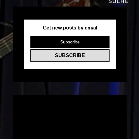
Get new posts by email