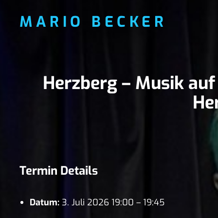
MARIO BECKER
Herzberg – Musik auf 
He
Termin Details
Datum:
3. Juli 2026 19:00
–
19:45